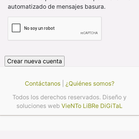
automatizado de mensajes basura.
Contáctanos
|
¿Quiénes somos?
Todos los derechos reservados. Diseño y
soluciones web
VieNTo LiBRe DiGiTaL