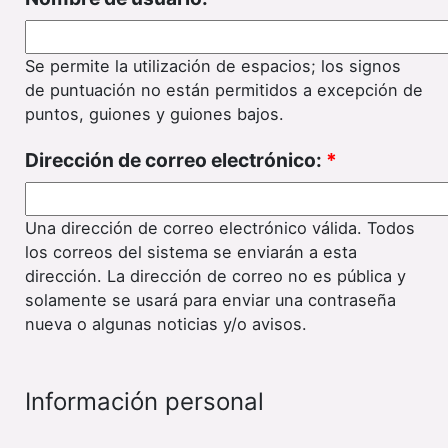
Se permite la utilización de espacios; los signos
de puntuación no están permitidos a excepción de
puntos, guiones y guiones bajos.
Dirección de correo electrónico:
*
Una dirección de correo electrónico válida. Todos
los correos del sistema se enviarán a esta
dirección. La dirección de correo no es pública y
solamente se usará para enviar una contraseña
nueva o algunas noticias y/o avisos.
Información personal