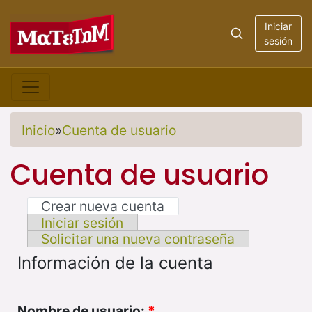
Iniciar
sesión
Inicio
»
Cuenta de usuario
Cuenta de usuario
Crear nueva cuenta
Iniciar sesión
Solicitar una nueva contraseña
Información de la cuenta
Nombre de usuario:
*