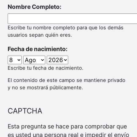
Nombre Completo:
Escribe tu nombre completo para que los demás
usuarios sepan quién eres.
Fecha de nacimiento:
Escribe tu fecha de nacimiento.
El contenido de este campo se mantiene privado
y no se mostrará públicamente.
CAPTCHA
Esta pregunta se hace para comprobar que
es usted una persona real e impedir el envío