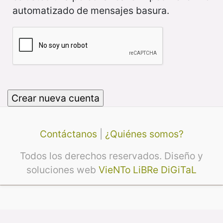
automatizado de mensajes basura.
Contáctanos
|
¿Quiénes somos?
Todos los derechos reservados. Diseño y
soluciones web
VieNTo LiBRe DiGiTaL