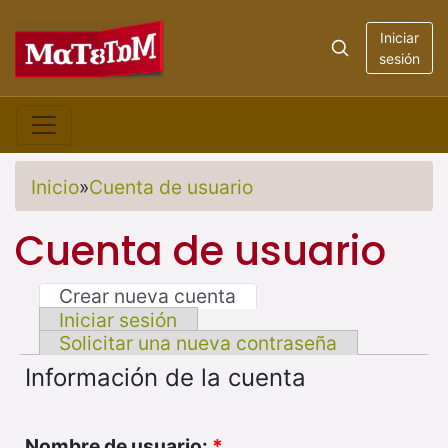
Iniciar
sesión
Inicio
»
Cuenta de usuario
Cuenta de usuario
Crear nueva cuenta
Iniciar sesión
Solicitar una nueva contraseña
Información de la cuenta
Nombre de usuario:
*