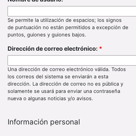
Se permite la utilización de espacios; los signos
de puntuación no están permitidos a excepción de
puntos, guiones y guiones bajos.
Dirección de correo electrónico:
*
Una dirección de correo electrónico válida. Todos
los correos del sistema se enviarán a esta
dirección. La dirección de correo no es pública y
solamente se usará para enviar una contraseña
nueva o algunas noticias y/o avisos.
Información personal