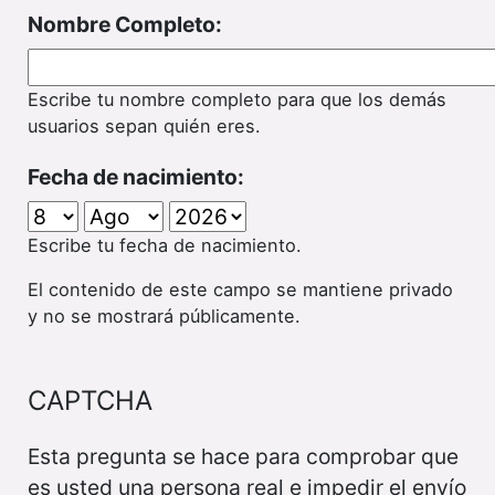
Nombre Completo:
Escribe tu nombre completo para que los demás
usuarios sepan quién eres.
Fecha de nacimiento:
Escribe tu fecha de nacimiento.
El contenido de este campo se mantiene privado
y no se mostrará públicamente.
CAPTCHA
Esta pregunta se hace para comprobar que
es usted una persona real e impedir el envío