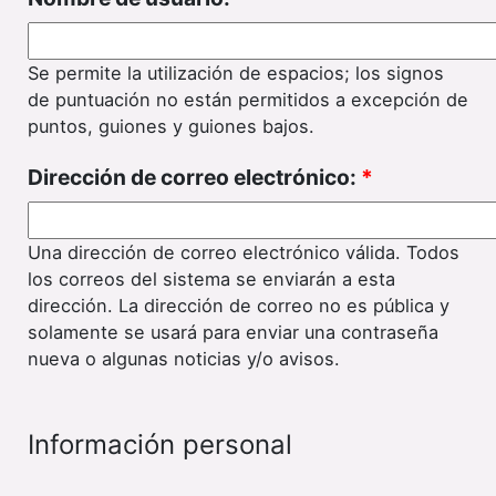
Se permite la utilización de espacios; los signos
de puntuación no están permitidos a excepción de
puntos, guiones y guiones bajos.
Dirección de correo electrónico:
*
Una dirección de correo electrónico válida. Todos
los correos del sistema se enviarán a esta
dirección. La dirección de correo no es pública y
solamente se usará para enviar una contraseña
nueva o algunas noticias y/o avisos.
Información personal