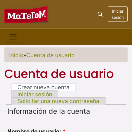
Iniciar
sesión
Inicio
»
Cuenta de usuario
Cuenta de usuario
Crear nueva cuenta
Iniciar sesión
Solicitar una nueva contraseña
Información de la cuenta
Nombre de usuario:
*