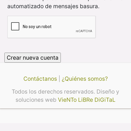
automatizado de mensajes basura.
Contáctanos
|
¿Quiénes somos?
Todos los derechos reservados. Diseño y
soluciones web
VieNTo LiBRe DiGiTaL