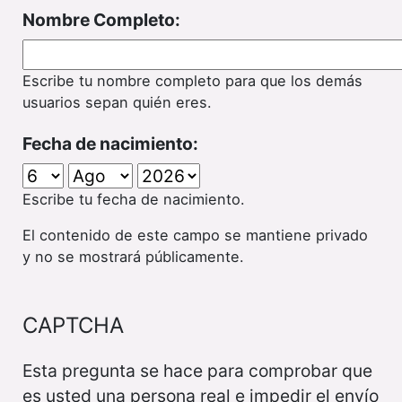
Nombre Completo:
Escribe tu nombre completo para que los demás
usuarios sepan quién eres.
Fecha de nacimiento:
Escribe tu fecha de nacimiento.
El contenido de este campo se mantiene privado
y no se mostrará públicamente.
CAPTCHA
Esta pregunta se hace para comprobar que
es usted una persona real e impedir el envío