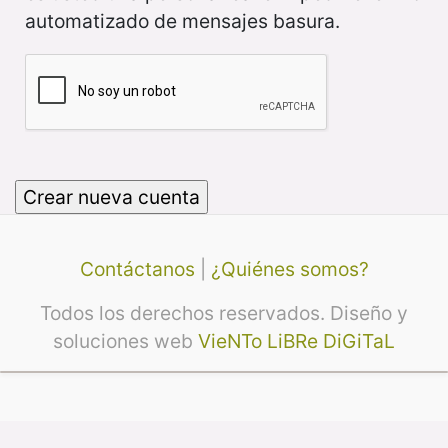
automatizado de mensajes basura.
Contáctanos
|
¿Quiénes somos?
Todos los derechos reservados. Diseño y
soluciones web
VieNTo LiBRe DiGiTaL