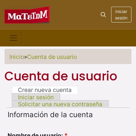
Iniciar
sesión
Inicio
»
Cuenta de usuario
Cuenta de usuario
Crear nueva cuenta
Iniciar sesión
Solicitar una nueva contraseña
Información de la cuenta
Nombre de usuario:
*