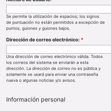
Se permite la utilización de espacios; los signos
de puntuación no están permitidos a excepción de
puntos, guiones y guiones bajos.
Dirección de correo electrónico:
*
Una dirección de correo electrónico válida. Todos
los correos del sistema se enviarán a esta
dirección. La dirección de correo no es pública y
solamente se usará para enviar una contraseña
nueva o algunas noticias y/o avisos.
Información personal