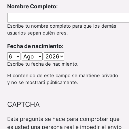
Nombre Completo:
Escribe tu nombre completo para que los demás
usuarios sepan quién eres.
Fecha de nacimiento:
Escribe tu fecha de nacimiento.
El contenido de este campo se mantiene privado
y no se mostrará públicamente.
CAPTCHA
Esta pregunta se hace para comprobar que
es usted una persona real e impedir el envío