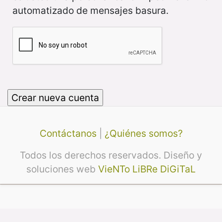
automatizado de mensajes basura.
Contáctanos
|
¿Quiénes somos?
Todos los derechos reservados. Diseño y
soluciones web
VieNTo LiBRe DiGiTaL