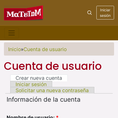
Iniciar
sesión
Inicio
»
Cuenta de usuario
Cuenta de usuario
Crear nueva cuenta
Iniciar sesión
Solicitar una nueva contraseña
Información de la cuenta
Nombre de usuario:
*