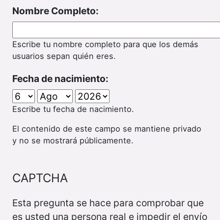
Nombre Completo:
Escribe tu nombre completo para que los demás
usuarios sepan quién eres.
Fecha de nacimiento:
Escribe tu fecha de nacimiento.
El contenido de este campo se mantiene privado
y no se mostrará públicamente.
CAPTCHA
Esta pregunta se hace para comprobar que
es usted una persona real e impedir el envío