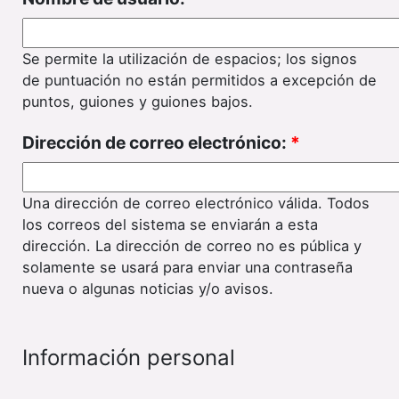
Se permite la utilización de espacios; los signos
de puntuación no están permitidos a excepción de
puntos, guiones y guiones bajos.
Dirección de correo electrónico:
*
Una dirección de correo electrónico válida. Todos
los correos del sistema se enviarán a esta
dirección. La dirección de correo no es pública y
solamente se usará para enviar una contraseña
nueva o algunas noticias y/o avisos.
Información personal