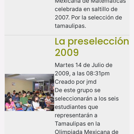
Mexicana de Matemáticas
celebrada en saltillo de
2007. Por la selección de
tamaulipas.
La preselección
2009
Martes 14 de Julio de
2009, a las 08:31pm
Creado por jmd
De este grupo se
seleccionarán a los seis
estudiantes que
representarán a
Tamaulipas en la
Olimpiada Mexicana de