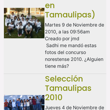
en
Tamaulipas)
Martes 9 de Noviembre de
2010, a las 09:56am
Creado por jmd
Sadhi me mandó estas
fotos del concurso
norestense 2010. ¿Alguien
tiene más?
Selección
Tamaulipas
2010
Jueves 4 de Noviembre de