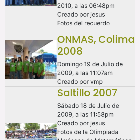
2010, a las 06:48pm
Creado por jesus
Fotos del recuerdo
ONMAS, Colima
2008
Domingo 19 de Julio de
2009, a las 11:07am
Creado por vmp
Saltillo 2007
Sábado 18 de Julio de
2009, a las 11:58pm
Creado por jesus
Fotos de la Olimpiada