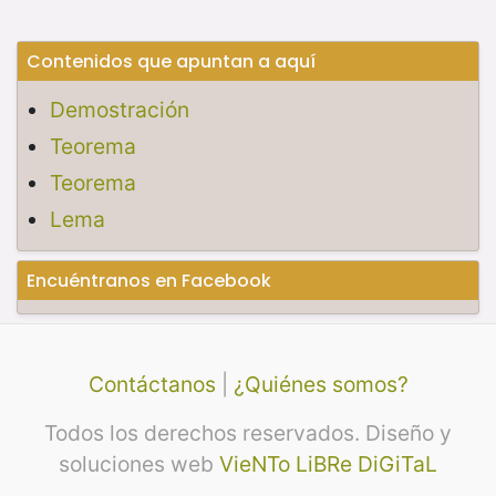
Contenidos que apuntan a aquí
Demostración
Teorema
Teorema
Lema
Encuéntranos en Facebook
Contáctanos
|
¿Quiénes somos?
Todos los derechos reservados. Diseño y
soluciones web
VieNTo LiBRe DiGiTaL