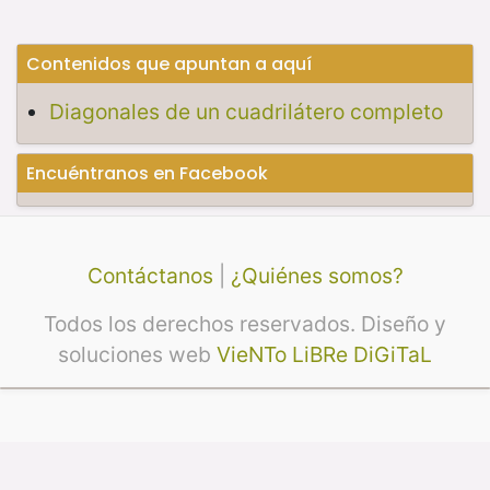
Contenidos que apuntan a aquí
Diagonales de un cuadrilátero completo
Encuéntranos en Facebook
Contáctanos
|
¿Quiénes somos?
Todos los derechos reservados. Diseño y
soluciones web
VieNTo LiBRe DiGiTaL