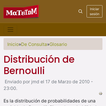
Iniciar
sesión
Inicio
»
De Consulta
»
Glosario
Distribución de
Bernoulli
Enviado por jmd el 17 de Marzo de 2010 -
23:00.
Es la distribución de probabilidades de una