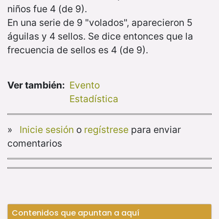
niños fue 4 (de 9).
En una serie de 9 "volados", aparecieron 5
águilas y 4 sellos. Se dice entonces que la
frecuencia de sellos es 4 (de 9).
Ver también:
Evento
Estadística
»
Inicie sesión
o
regístrese
para enviar
comentarios
Contenidos que apuntan a aquí