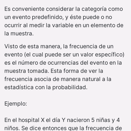
Es conveniente considerar la categoría como
un evento predefinido, y éste puede o no
ocurrir al medir la variable en un elemento de
la muestra.
Visto de esta manera, la frecuencia de un
evento (el cual puede ser un valor específico)
es el número de ocurrencias del evento en la
muestra tomada. Esta forma de ver la
frecuencia asocia de manera natural a la
estadística con la probabilidad.
Ejemplo:
En el hospital X el día Y nacieron 5 niñas y 4
niños. Se dice entonces que la frecuencia de