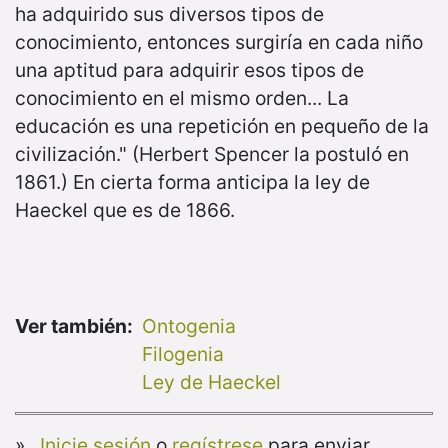
ha adquirido sus diversos tipos de
conocimiento, entonces surgiría en cada niño
una aptitud para adquirir esos tipos de
conocimiento en el mismo orden... La
educación es una repetición en pequeño de la
civilización." (Herbert Spencer la postuló en
1861.) En cierta forma anticipa la ley de
Haeckel que es de 1866.
Ver también:
Ontogenia
Filogenia
Ley de Haeckel
»
Inicie sesión
o
regístrese
para enviar