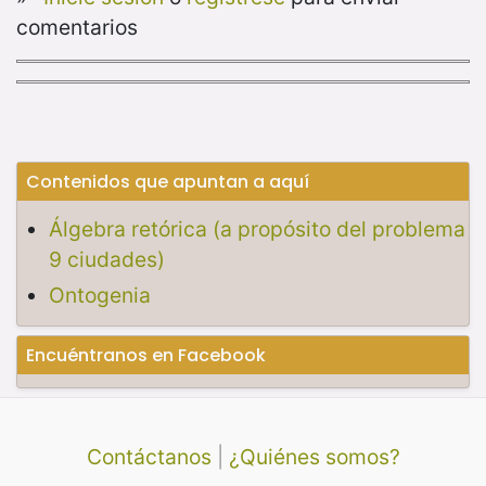
comentarios
Contenidos que apuntan a aquí
Álgebra retórica (a propósito del problema
9 ciudades)
Ontogenia
Encuéntranos en Facebook
Contáctanos
|
¿Quiénes somos?