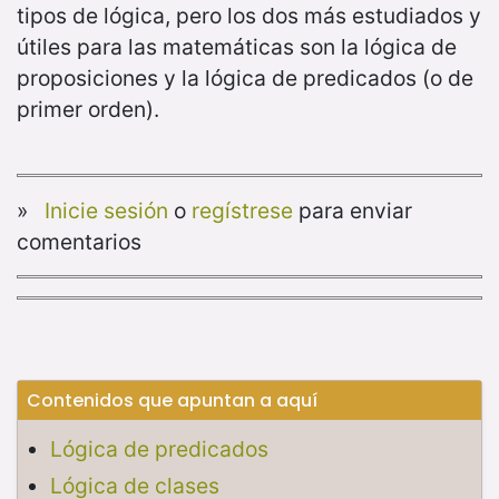
tipos de lógica, pero los dos más estudiados y
útiles para las matemáticas son la lógica de
proposiciones y la lógica de predicados (o de
primer orden).
»
Inicie sesión
o
regístrese
para enviar
comentarios
Contenidos que apuntan a aquí
Lógica de predicados
Lógica de clases