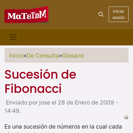
Iniciar
sesión
Inicio
»
De Consulta
»
Glosario
Sucesión de
Fibonacci
Enviado por jose el 28 de Enero de 2009 -
14:49.
Es una sucesión de números en la cual cada