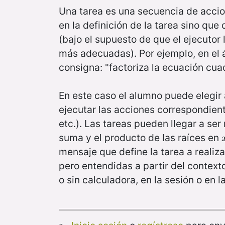
Una tarea es una secuencia de acci
en la definición de la tarea sino que 
(bajo el supuesto de que el ejecutor
más adecuadas). Por ejemplo, en el á
consigna: "factoriza la ecuación cua
En este caso el alumno puede elegir 
ejecutar las acciones correspondient
etc.). Las tareas pueden llegar a ser
suma y el producto de las raíces en
mensaje que define la tarea a realiza
pero entendidas a partir del contexto
o sin calculadora, en la sesión o en l