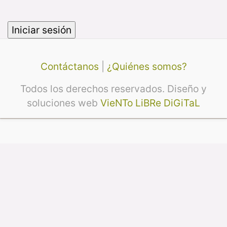
Contáctanos
|
¿Quiénes somos?
Todos los derechos reservados. Diseño y
soluciones web
VieNTo LiBRe DiGiTaL