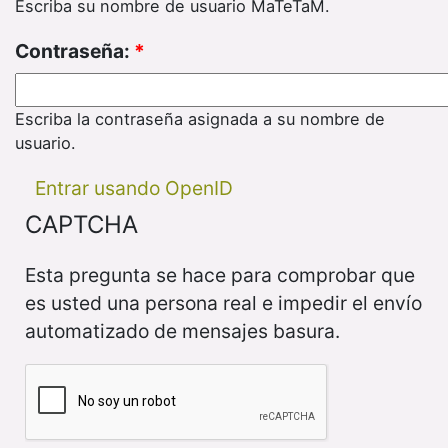
Escriba su nombre de usuario MaTeTaM.
Contraseña:
*
Escriba la contraseña asignada a su nombre de
usuario.
Entrar usando OpenID
CAPTCHA
Esta pregunta se hace para comprobar que
es usted una persona real e impedir el envío
automatizado de mensajes basura.