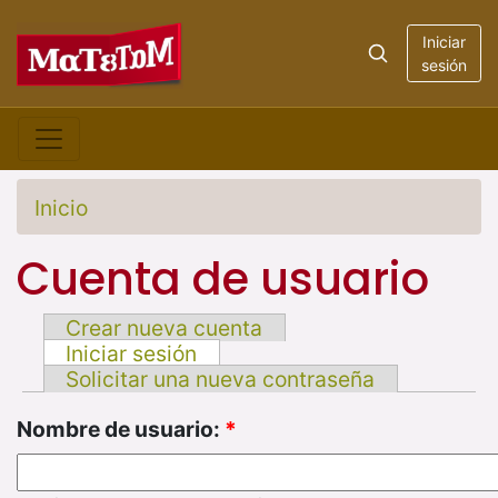
Iniciar
sesión
Inicio
Cuenta de usuario
Crear nueva cuenta
Iniciar sesión
Solicitar una nueva contraseña
Nombre de usuario:
*