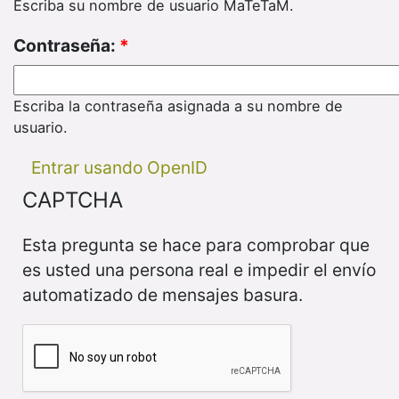
Escriba su nombre de usuario MaTeTaM.
Contraseña:
*
Escriba la contraseña asignada a su nombre de
usuario.
Entrar usando OpenID
CAPTCHA
Esta pregunta se hace para comprobar que
es usted una persona real e impedir el envío
automatizado de mensajes basura.