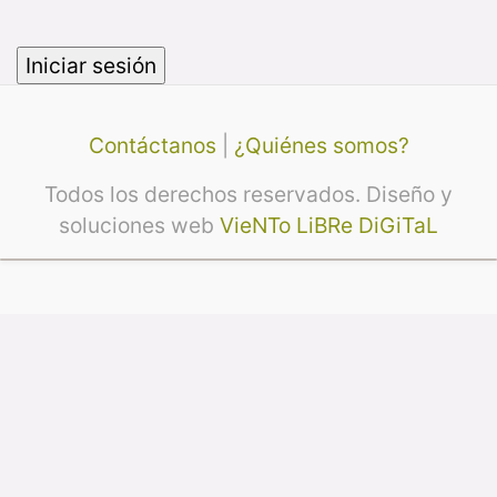
Contáctanos
|
¿Quiénes somos?
Todos los derechos reservados. Diseño y
soluciones web
VieNTo LiBRe DiGiTaL