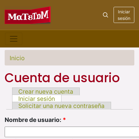
Iniciar
sesión
Inicio
Cuenta de usuario
Crear nueva cuenta
Iniciar sesión
Solicitar una nueva contraseña
Nombre de usuario:
*