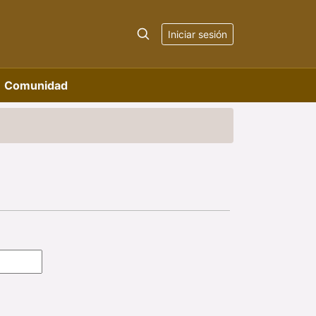
Iniciar sesión
Comunidad