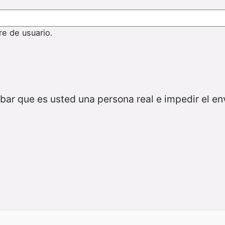
re de usuario.
bar que es usted una persona real e impedir el e