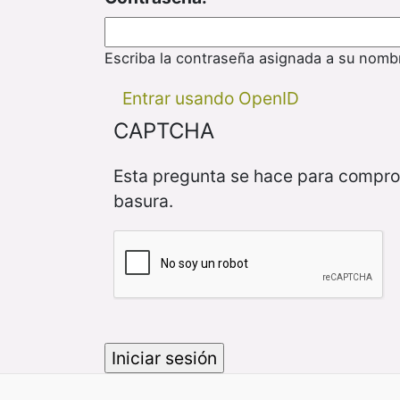
Escriba la contraseña asignada a su nomb
Entrar usando OpenID
CAPTCHA
Esta pregunta se hace para compro
basura.