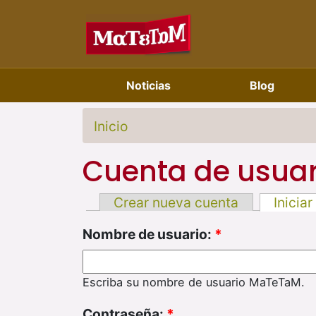
Noticias
Blog
Inicio
Cuenta de usuar
Crear nueva cuenta
Iniciar
Nombre de usuario:
*
Escriba su nombre de usuario MaTeTaM.
Contraseña:
*