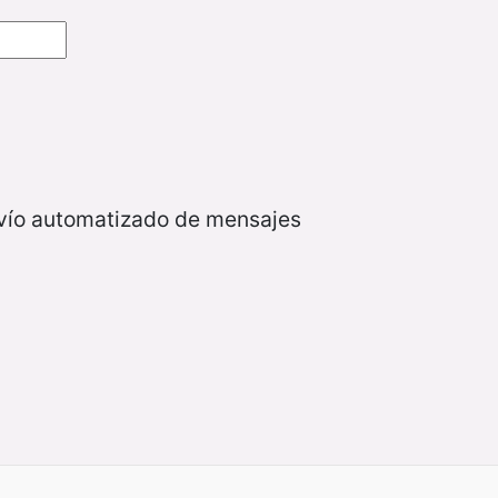
nvío automatizado de mensajes