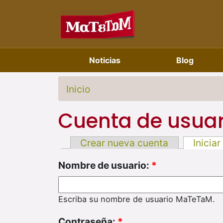
Noticias
Blog
Inicio
Cuenta de usuar
Crear nueva cuenta
Iniciar
Nombre de usuario:
*
Escriba su nombre de usuario MaTeTaM.
Contraseña:
*