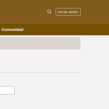
Iniciar sesión
Comunidad