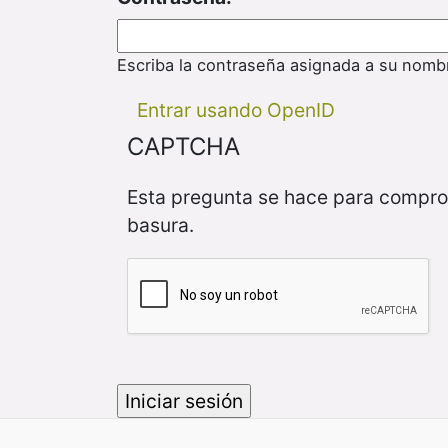
Escriba la contraseña asignada a su nomb
Entrar usando OpenID
CAPTCHA
Esta pregunta se hace para compro
basura.