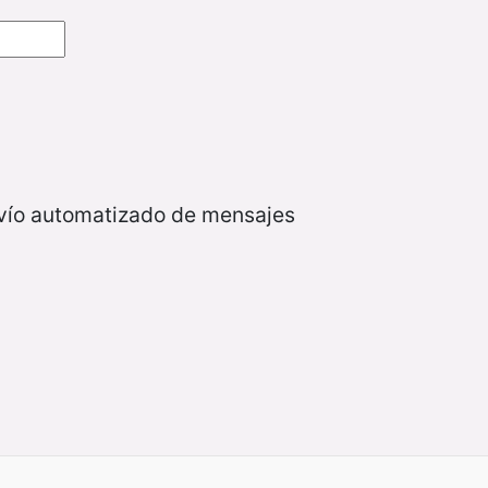
nvío automatizado de mensajes