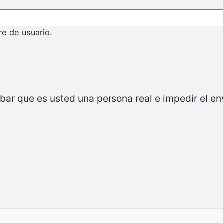
re de usuario.
bar que es usted una persona real e impedir el e