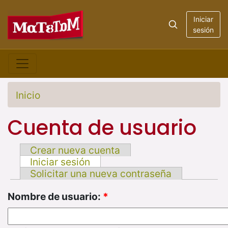
Iniciar
sesión
Inicio
Cuenta de usuario
Crear nueva cuenta
Iniciar sesión
Solicitar una nueva contraseña
Nombre de usuario:
*