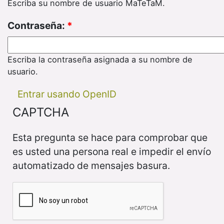
Escriba su nombre de usuario MaTeTaM.
Contraseña:
*
Escriba la contraseña asignada a su nombre de
usuario.
Entrar usando OpenID
CAPTCHA
Esta pregunta se hace para comprobar que
es usted una persona real e impedir el envío
automatizado de mensajes basura.