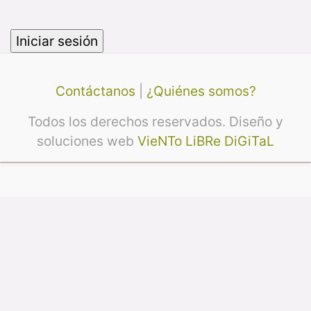
Contáctanos
|
¿Quiénes somos?
Todos los derechos reservados. Diseño y
soluciones web
VieNTo LiBRe DiGiTaL