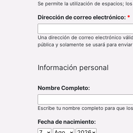
Se permite la utilización de espacios; l
Dirección de correo electrónico:
*
Una dirección de correo electrónico váli
pública y solamente se usará para enviar
Información personal
Nombre Completo:
Escribe tu nombre completo para que lo
Fecha de nacimiento: