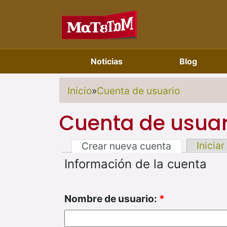
Noticias
Blog
Inicio
»
Cuenta de usuario
Cuenta de usuar
Iniciar
Crear nueva cuenta
Información de la cuenta
Nombre de usuario:
*