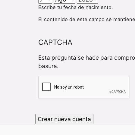
Escribe tu fecha de nacimiento.
El contenido de este campo se mantiene
CAPTCHA
Esta pregunta se hace para compro
basura.