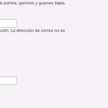
de puntos, guiones y guiones bajos.
cción. La dirección de correo no es