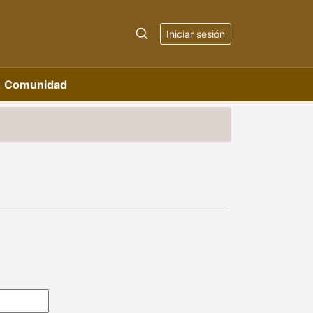
Iniciar sesión
Comunidad