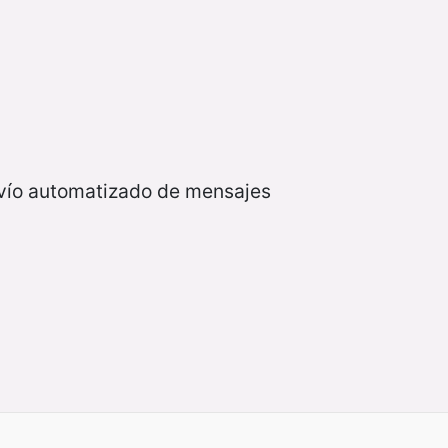
nvío automatizado de mensajes