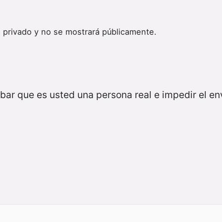
 privado y no se mostrará públicamente.
bar que es usted una persona real e impedir el e