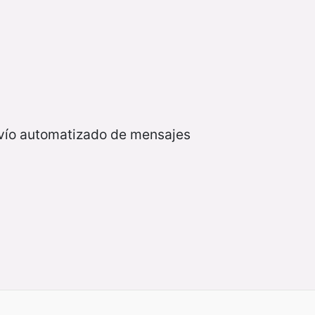
nvío automatizado de mensajes