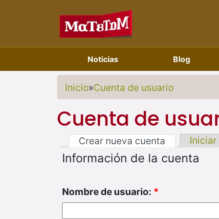
Noticias
Blog
Inicio
»
Cuenta de usuario
Cuenta de usuar
Iniciar
Crear nueva cuenta
Información de la cuenta
Nombre de usuario:
*