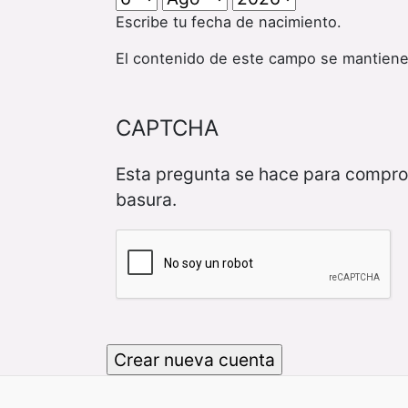
Escribe tu fecha de nacimiento.
El contenido de este campo se mantiene
CAPTCHA
Esta pregunta se hace para compro
basura.