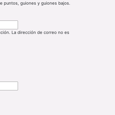
de puntos, guiones y guiones bajos.
cción. La dirección de correo no es