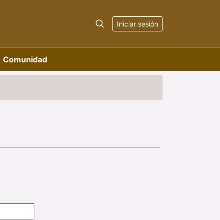
Iniciar sesión
Comunidad