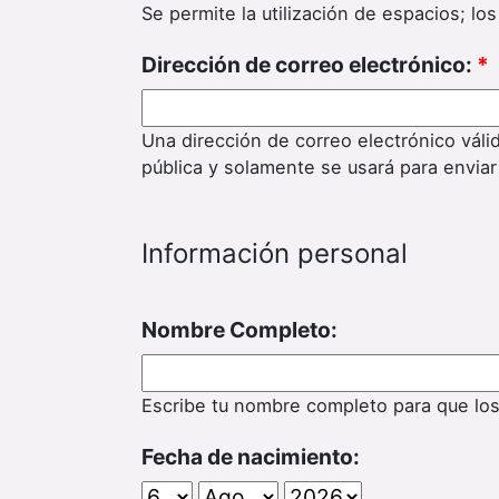
Se permite la utilización de espacios; l
Dirección de correo electrónico:
*
Una dirección de correo electrónico váli
pública y solamente se usará para enviar
Información personal
Nombre Completo:
Escribe tu nombre completo para que lo
Fecha de nacimiento: