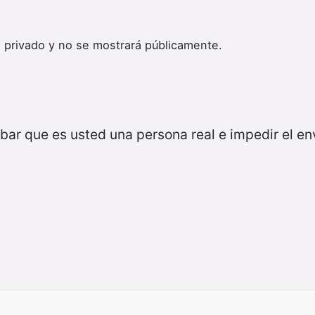
 privado y no se mostrará públicamente.
bar que es usted una persona real e impedir el e