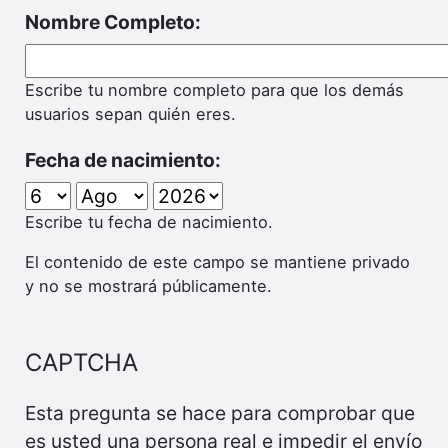
Nombre Completo:
Escribe tu nombre completo para que los demás
usuarios sepan quién eres.
Fecha de nacimiento:
Escribe tu fecha de nacimiento.
El contenido de este campo se mantiene privado
y no se mostrará públicamente.
CAPTCHA
Esta pregunta se hace para comprobar que
es usted una persona real e impedir el envío