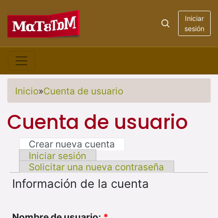
Iniciar
sesión
Inicio
»
Cuenta de usuario
Cuenta de usuario
Crear nueva cuenta
Iniciar sesión
Solicitar una nueva contraseña
Información de la cuenta
Nombre de usuario:
*