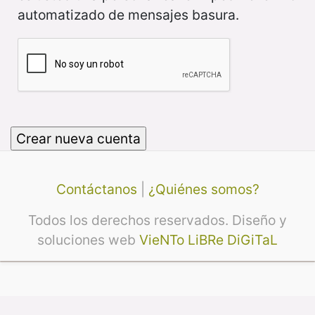
automatizado de mensajes basura.
Contáctanos
|
¿Quiénes somos?
Todos los derechos reservados. Diseño y
soluciones web
VieNTo LiBRe DiGiTaL