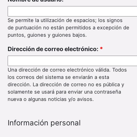
Se permite la utilización de espacios; los signos
de puntuación no están permitidos a excepción de
puntos, guiones y guiones bajos.
Dirección de correo electrónico:
*
Una dirección de correo electrónico válida. Todos
los correos del sistema se enviarán a esta
dirección. La dirección de correo no es pública y
solamente se usará para enviar una contraseña
nueva o algunas noticias y/o avisos.
Información personal