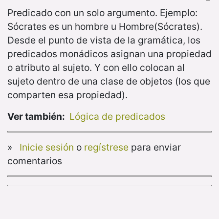
Predicado con un solo argumento. Ejemplo:
Sócrates es un hombre u Hombre(Sócrates).
Desde el punto de vista de la gramática, los
predicados monádicos asignan una propiedad
o atributo al sujeto. Y con ello colocan al
sujeto dentro de una clase de objetos (los que
comparten esa propiedad).
Ver también:
Lógica de predicados
»
Inicie sesión
o
regístrese
para enviar
comentarios