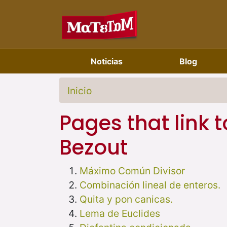
Noticias
Blog
Inicio
Pages that link 
Bezout
Máximo Común Divisor
Combinación lineal de enteros.
Quita y pon canicas.
Lema de Euclides