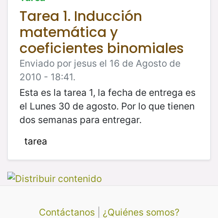
Tarea 1. Inducción
matemática y
coeficientes binomiales
Enviado por jesus el 16 de Agosto de
2010 - 18:41.
Esta es la tarea 1, la fecha de entrega es
el Lunes 30 de agosto. Por lo que tienen
dos semanas para entregar.
tarea
Contáctanos
|
¿Quiénes somos?