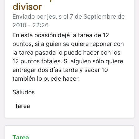
divisor
Enviado por jesus el 7 de Septiembre de
2010 - 22:26.
En esta ocasión dejé la tarea de 12
puntos, si alguien se quiere reponer con
la tarea pasada lo puede hacer con los
12 puntos totales. Si alguien sólo quiere
entregar dos días tarde y sacar 10
también lo puede hacer.
Saludos
tarea
Tarea