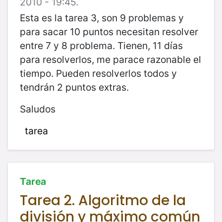
2010 - 19:45.
Esta es la tarea 3, son 9 problemas y
para sacar 10 puntos necesitan resolver
entre 7 y 8 problema. Tienen, 11 días
para resolverlos, me parace razonable el
tiempo. Pueden resolverlos todos y
tendrán 2 puntos extras.
Saludos
tarea
Tarea
Tarea 2. Algoritmo de la
división y máximo común