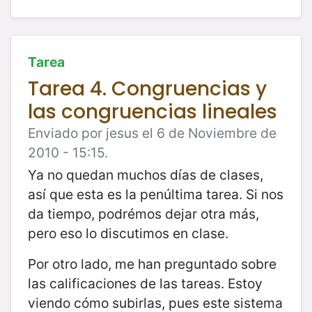
Tarea
Tarea 4. Congruencias y
las congruencias lineales
Enviado por jesus el 6 de Noviembre de
2010 - 15:15.
Ya no quedan muchos días de clases,
así que esta es la penúltima tarea. Si nos
da tiempo, podrémos dejar otra más,
pero eso lo discutimos en clase.
Por otro lado, me han preguntado sobre
las calificaciones de las tareas. Estoy
viendo cómo subirlas, pues este sistema