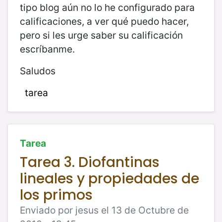
tipo blog aún no lo he configurado para
calificaciones, a ver qué puedo hacer,
pero si les urge saber su calificación
escríbanme.
Saludos
tarea
Tarea
Tarea 3. Diofantinas
lineales y propiedades de
los primos
Enviado por jesus el 13 de Octubre de