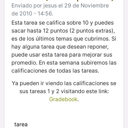
Enviado por jesus el 29 de Noviembre
de 2010 - 14:56.
Esta tarea se califica sobre 10 y puedes
sacar hasta 12 puntos (2 puntos extras),
es de los últimos temas que cubrimos. Si
hay alguna tarea que desean reponer,
puede usar esta tarea para mejorar sus
promedio. En esta semana subiremos las
calificaciones de todas las tareas.
Ya pueden ir viendo las calificaciones se
sus tareas 1 y 2 visitando este link:
Gradebook
.
tarea