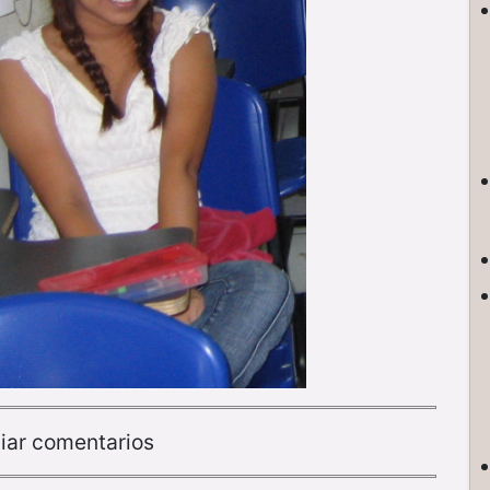
iar comentarios