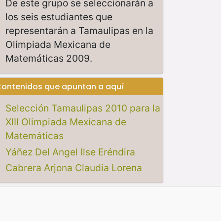
De este grupo se seleccionarán a
los seis estudiantes que
representarán a Tamaulipas en la
Olimpiada Mexicana de
Matemáticas 2009.
ontenidos que apuntan a aquí
Selección Tamaulipas 2010 para la
XIII Olimpiada Mexicana de
Matemáticas
Yáñez Del Angel Ilse Eréndira
Cabrera Arjona Claudia Lorena