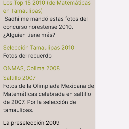
Los Top 15 2010 (de Matemáticas
en Tamaulipas)
Sadhi me mandó estas fotos del
concurso norestense 2010.
¿Alguien tiene más?
Selección Tamaulipas 2010
Fotos del recuerdo
ONMAS, Colima 2008
Saltillo 2007
Fotos de la Olimpiada Mexicana de
Matemáticas celebrada en saltillo
de 2007. Por la selección de
tamaulipas.
La preselección 2009