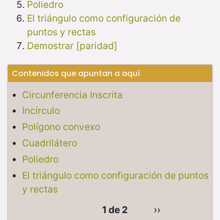
Poliedro
El triángulo como configuración de
puntos y rectas
Demostrar [paridad]
Contenidos que apuntan a aquí
Circunferencia Inscrita
Incírculo
Polígono convexo
Cuadrilátero
Poliedro
El triángulo como configuración de puntos
y rectas
1 de 2
››