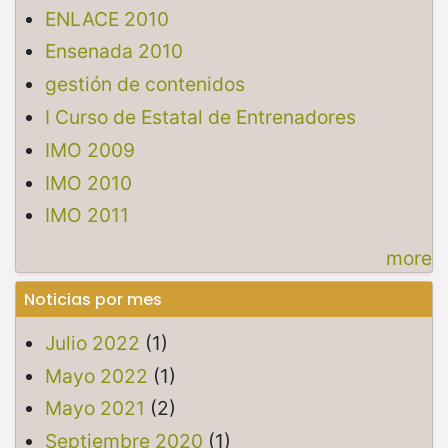
ENLACE 2010
Ensenada 2010
gestión de contenidos
I Curso de Estatal de Entrenadores
IMO 2009
IMO 2010
IMO 2011
more
Noticias por mes
Julio 2022
(1)
Mayo 2022
(1)
Mayo 2021
(2)
Septiembre 2020
(1)