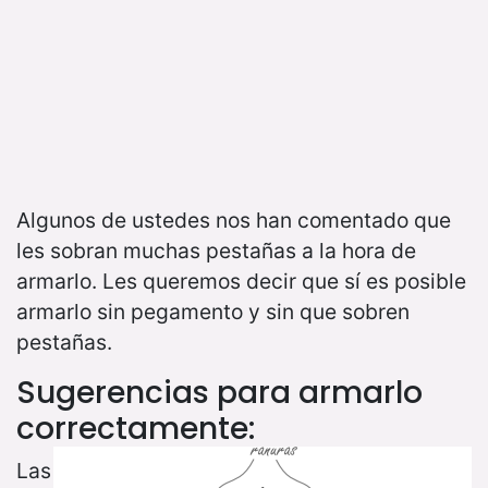
Algunos de ustedes nos han comentado que
les sobran muchas pestañas a la hora de
armarlo. Les queremos decir que sí es posible
armarlo sin pegamento y sin que sobren
pestañas.
Sugerencias para armarlo
correctamente:
Las