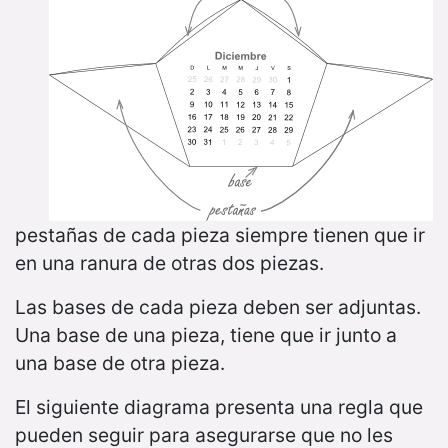
pestañas de cada pieza siempre tienen que ir
en una ranura de otras dos piezas.
Las bases de cada pieza deben ser adjuntas.
Una base de una pieza, tiene que ir junto a
una base de otra pieza.
El siguiente diagrama presenta una regla que
pueden seguir para asegurarse que no les