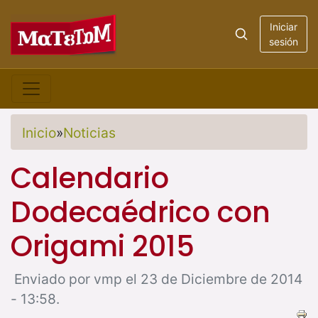
Iniciar
sesión
Inicio
»
Noticias
Calendario
Dodecaédrico con
Origami 2015
Enviado por vmp el 23 de Diciembre de 2014
- 13:58.