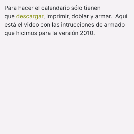
Para hacer el calendario sólo tienen
que
descargar
, imprimir, doblar y armar. Aquí
está el video con las intrucciones de armado
que hicimos para la versión 2010.