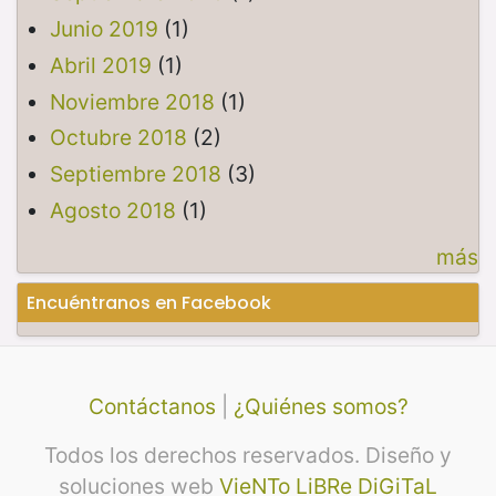
Junio 2019
(1)
Abril 2019
(1)
Noviembre 2018
(1)
Octubre 2018
(2)
Septiembre 2018
(3)
Agosto 2018
(1)
más
Encuéntranos en Facebook
Contáctanos
|
¿Quiénes somos?
Todos los derechos reservados. Diseño y
soluciones web
VieNTo LiBRe DiGiTaL