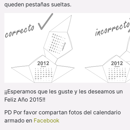
queden pestañas sueltas.
¡¡Esperamos que les guste y les deseamos un
Feliz Año 2015!!
PD Por favor compartan fotos del calendario
armado en
Facebook