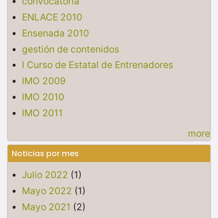
convocatoria
ENLACE 2010
Ensenada 2010
gestión de contenidos
I Curso de Estatal de Entrenadores
IMO 2009
IMO 2010
IMO 2011
more
Noticias por mes
Julio 2022
(1)
Mayo 2022
(1)
Mayo 2021
(2)