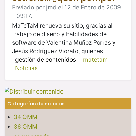
Enviado por jmd el 12 de Enero de 2009
- 09:17.
MaTeTaM renueva su sitio, gracias al
trabajo de diseño y habilidades de
software de Valentina Muñoz Porras y
Jesús Rodríguez Viorato, quienes
gestión de contenidos
matetam
Noticias
Categorías de noticias
34 OMM
36 OMM