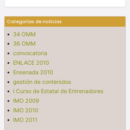
Categorías de noticias
34 OMM
36 OMM
convocatoria
ENLACE 2010
Ensenada 2010
gestión de contenidos
I Curso de Estatal de Entrenadores
IMO 2009
IMO 2010
IMO 2011