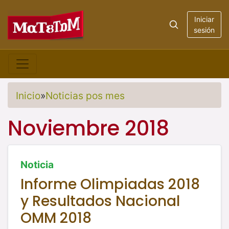
Iniciar
sesión
Inicio
»
Noticias pos mes
Noviembre 2018
Noticia
Informe Olimpiadas 2018
y Resultados Nacional
OMM 2018