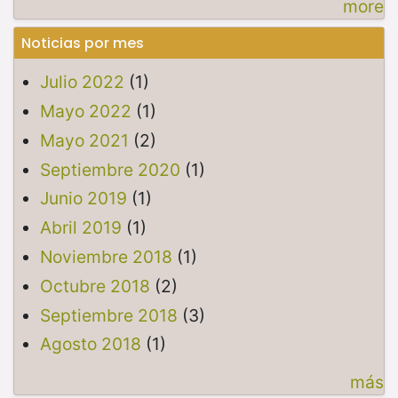
more
Noticias por mes
Julio 2022
(1)
Mayo 2022
(1)
Mayo 2021
(2)
Septiembre 2020
(1)
Junio 2019
(1)
Abril 2019
(1)
Noviembre 2018
(1)
Octubre 2018
(2)
Septiembre 2018
(3)
Agosto 2018
(1)
más