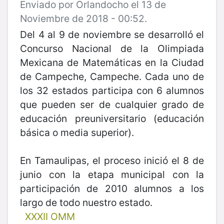
Enviado por Orlandocho el 13 de
Noviembre de 2018 - 00:52.
Del 4 al 9 de noviembre se desarrolló el
Concurso Nacional de la Olimpiada
Mexicana de Matemáticas en la Ciudad
de Campeche, Campeche. Cada uno de
los 32 estados participa con 6 alumnos
que pueden ser de cualquier grado de
educación preuniversitario (educación
básica o media superior).
En Tamaulipas, el proceso inició el 8 de
junio con la etapa municipal con la
participación de 2010 alumnos a los
largo de todo nuestro estado.
XXXII OMM