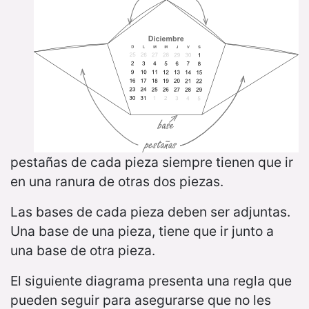
pestañas de cada pieza siempre tienen que ir
en una ranura de otras dos piezas.
Las bases de cada pieza deben ser adjuntas.
Una base de una pieza, tiene que ir junto a
una base de otra pieza.
El siguiente diagrama presenta una regla que
pueden seguir para asegurarse que no les