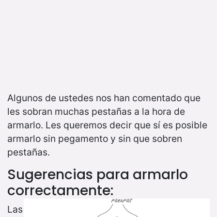
Algunos de ustedes nos han comentado que
les sobran muchas pestañas a la hora de
armarlo. Les queremos decir que sí es posible
armarlo sin pegamento y sin que sobren
pestañas.
Sugerencias para armarlo
correctamente:
Las