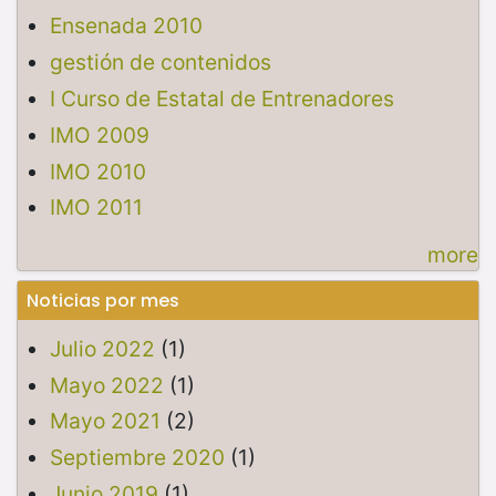
Ensenada 2010
gestión de contenidos
I Curso de Estatal de Entrenadores
IMO 2009
IMO 2010
IMO 2011
more
Noticias por mes
Julio 2022
(1)
Mayo 2022
(1)
Mayo 2021
(2)
Septiembre 2020
(1)
Junio 2019
(1)