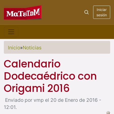
Iniciar
sesión
Inicio
»
Noticias
Calendario
Dodecaédrico con
Origami 2016
Enviado por vmp el 20 de Enero de 2016 -
12:01.