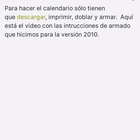
Para hacer el calendario sólo tienen
que
descargar
, imprimir, doblar y armar. Aquí
está el video con las intrucciones de armado
que hicimos para la versión 2010.