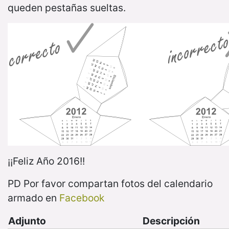
queden pestañas sueltas.
¡¡Feliz Año 2016!!
PD Por favor compartan fotos del calendario
armado en
Facebook
Adjunto
Descripción