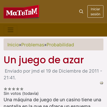
Iniciar
sesión
Inicio
»
Problemas
»
Probabilidad
Un juego de azar
Enviado por jmd el 19 de Diciembre de 2011 -
21:41.
Sin votos (todavía)
Una máquina de juego de un casino tiene una
pantalla en la que se ofrece un esquema