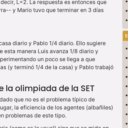
decir, L=2. La respuesta es entonces que
arra-- y Mario tuvo que terminar en 3 días
E
asa diario y Pablo 1/4 diario. Ello sugiere
e esta manera Luis avanza 1/8 diario y
xperimentando un poco se llega a que
ías (y terminó 1/4 de la casa) y Pablo trabajó
 la olimpiada de la SET
 dado que no es el problema típico de
ugar, la eficiencia de los agentes (albañiles)
en problemas de este tipo.