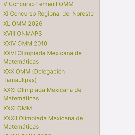
V Concurso Femenil OMM
XI Concurso Regional del Noreste
XL OMM 2026
XVIII ONMAPS
XXIV OMM 2010
XXVI Olimpiada Mexicana de
Matemáticas
XXX OMM (Delegación
Tamaulipas)
XXXI Olimpiada Mexicana de
Matemáticas
XXXI OMM
XXXII Olimpiada Mexicana de
Matemáticas