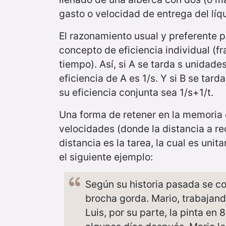
gasto o velocidad de entrega del líq
El razonamiento usual y preferente p
concepto de eficiencia individual (fr
tiempo). Así, si A se tarda s unidades
eficiencia de A es 1/s. Y si B se tard
su eficiencia conjunta sea 1/s+1/t.
Una forma de retener en la memoria 
velocidades (donde la distancia a rec
distancia es la tarea, la cual es uni
el siguiente ejemplo:
Según su historia pasada se co
brocha gorda. Mario, trabajando
Luis, por su parte, la pinta en 