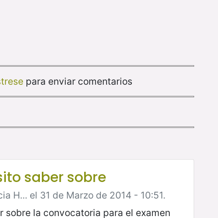
strese
para enviar comentarios
ito saber sobre
ia H... el 31 de Marzo de 2014 - 10:51.
r sobre la convocatoria para el examen