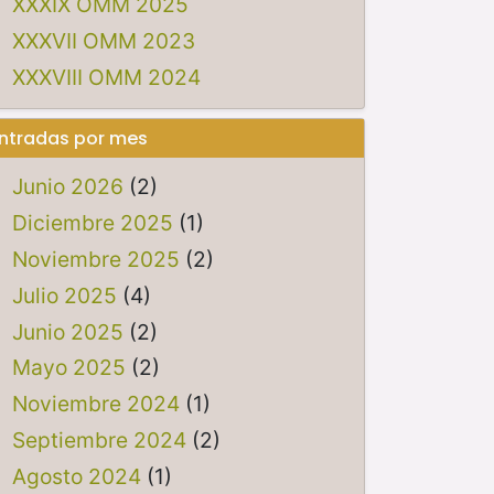
XXXIX OMM 2025
XXXVII OMM 2023
XXXVIII OMM 2024
ntradas por mes
Junio 2026
(2)
Diciembre 2025
(1)
Noviembre 2025
(2)
Julio 2025
(4)
Junio 2025
(2)
Mayo 2025
(2)
Noviembre 2024
(1)
Septiembre 2024
(2)
Agosto 2024
(1)