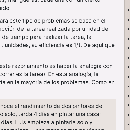
uido.
ara este tipo de problemas se basa en el
acción de la tarea realizada por unidad de
 de tiempo para realizar la tarea, la
a t unidades, su eficiencia es 1/t. De aquí que
este razonamiento es hacer la analogía con
orrer es la tarea). En esta analogía, la
taria en la mayoría de los problemas. Como en
noce el rendimiento de dos pintores de
 solo, tarda 4 días en pintar una casa;
8 días. Luis empieza a pintarla solo y,