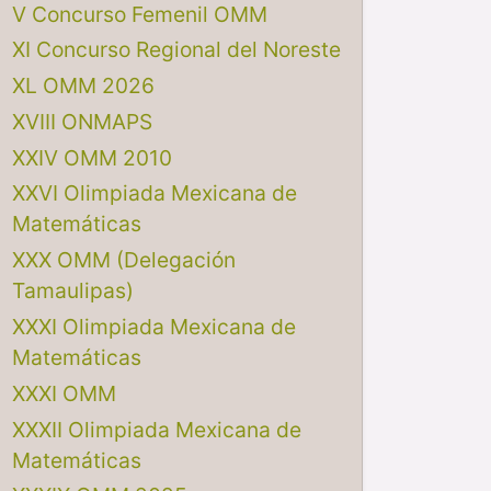
V Concurso Femenil OMM
XI Concurso Regional del Noreste
XL OMM 2026
XVIII ONMAPS
XXIV OMM 2010
XXVI Olimpiada Mexicana de
Matemáticas
XXX OMM (Delegación
Tamaulipas)
XXXI Olimpiada Mexicana de
Matemáticas
XXXI OMM
XXXII Olimpiada Mexicana de
Matemáticas