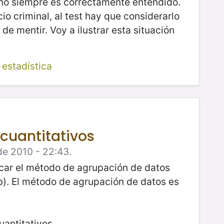
no siempre es correctamente entendido.
io criminal, al test hay que considerarlo
e mentir. Voy a ilustrar esta situación
 estadística
cuantitativos
de 2010 - 22:43.
icar el método de agrupación de datos
). El método de agrupación de datos es
uantitativos.