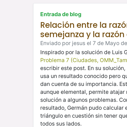
Entrada de blog
Relación entre la raz
semejanza y la razón
Enviado por jesus el 7 de Mayo de
Inspirado por la solución de Luis 
Problema 7 (Ciudades, OMM_Tam
escribir este post. En su solución
usa un resultado conocido pero q
dan cuenta de su importancia. Est
aunque elemental, permite atajar
solución a algunos problemas. Co
resultado, Germán pudo calcular e
triángulo en cuestión sin tener qu
todos sus lados.