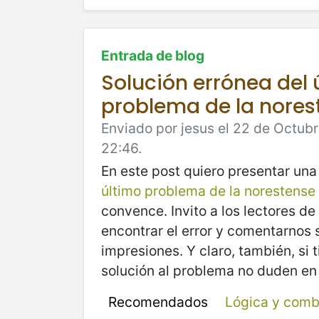
Entrada de blog
Solución errónea del 
problema de la nores
Enviado por jesus el 22 de Octubr
22:46.
En este post quiero presentar una
último problema de la norestense
convence. Invito a los lectores d
encontrar el error y comentarnos 
impresiones. Y claro, también, si 
solución al problema no duden en
Recomendados
Lógica y comb