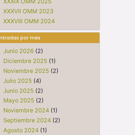
XXXIX OMM 2025
XXXVII OMM 2023
XXXVIII OMM 2024
ntradas por mes
Junio 2026
(2)
Diciembre 2025
(1)
Noviembre 2025
(2)
Julio 2025
(4)
Junio 2025
(2)
Mayo 2025
(2)
Noviembre 2024
(1)
Septiembre 2024
(2)
Agosto 2024
(1)