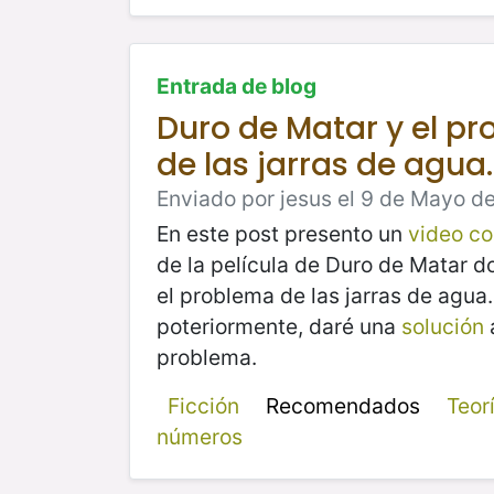
Entrada de blog
Duro de Matar y el p
de las jarras de agua.
Enviado por jesus el 9 de Mayo de
En este post presento un
video co
de la película de Duro de Matar 
el problema de las jarras de agua.
poteriormente, daré una
solución
problema.
Ficción
Recomendados
Teor
números