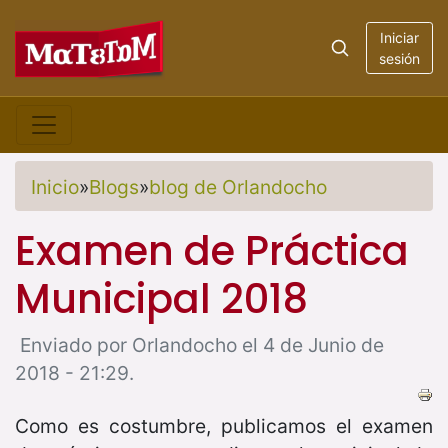
Iniciar
sesión
Inicio
»
Blogs
»
blog de Orlandocho
Examen de Práctica
Municipal 2018
Enviado por Orlandocho el 4 de Junio de
2018 - 21:29.
Como es costumbre, publicamos el examen