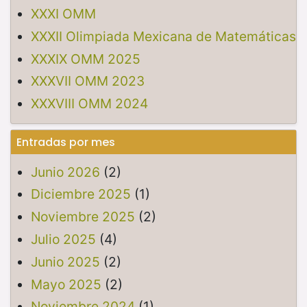
XXXI OMM
XXXII Olimpiada Mexicana de Matemáticas
XXXIX OMM 2025
XXXVII OMM 2023
XXXVIII OMM 2024
Entradas por mes
Junio 2026
(2)
Diciembre 2025
(1)
Noviembre 2025
(2)
Julio 2025
(4)
Junio 2025
(2)
Mayo 2025
(2)
Noviembre 2024
(1)