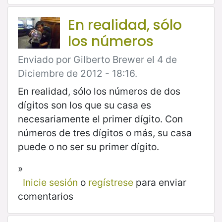
En realidad, sólo
los números
Enviado por Gilberto Brewer el 4 de
Diciembre de 2012 - 18:16.
En realidad, sólo los números de dos
dígitos son los que su casa es
necesariamente el primer dígito. Con
números de tres dígitos o más, su casa
puede o no ser su primer dígito.
»
Inicie sesión
o
regístrese
para enviar
comentarios