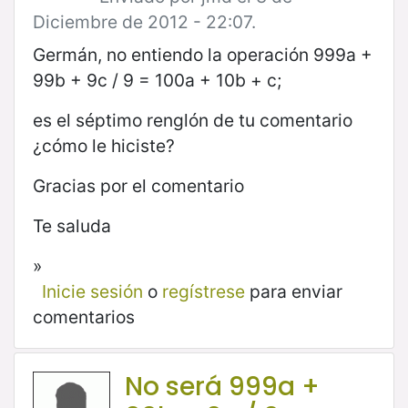
Diciembre de 2012 - 22:07.
Germán, no entiendo la operación 999a +
99b + 9c / 9 = 100a + 10b + c;
es el séptimo renglón de tu comentario
¿cómo le hiciste?
Gracias por el comentario
Te saluda
»
Inicie sesión
o
regístrese
para enviar
comentarios
No será 999a +