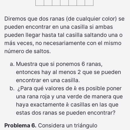
Diremos que dos ranas (de cualquier color) se
pueden encontrar en una casilla si ambas
pueden llegar hasta tal casilla saltando una o
más veces, no necesariamente con el mismo
número de saltos.
Muestra que si ponemos 6 ranas,
entonces hay al menos 2 que se pueden
encontrar en una casilla.
¿Para qué valores de
es posible poner
k
k
una rana roja y una verde de manera que
haya exactamente
casillas en las que
k
k
estas dos ranas se pueden encontrar?
Problema 6.
Considera un triángulo