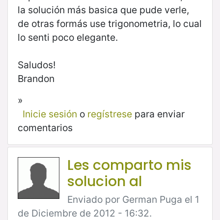
la solución más basica que pude verle,
de otras formás use trigonometria, lo cual
lo senti poco elegante.
Saludos!
Brandon
»
Inicie sesión
o
regístrese
para enviar
comentarios
Les comparto mis
solucion al
Enviado por German Puga el 1
de Diciembre de 2012 - 16:32.