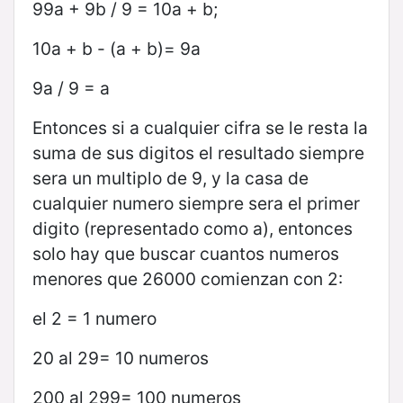
99a + 9b / 9 = 10a + b;
10a + b - (a + b)= 9a
9a / 9 = a
Entonces si a cualquier cifra se le resta la
suma de sus digitos el resultado siempre
sera un multiplo de 9, y la casa de
cualquier numero siempre sera el primer
digito (representado como a), entonces
solo hay que buscar cuantos numeros
menores que 26000 comienzan con 2:
el 2 = 1 numero
20 al 29= 10 numeros
200 al 299= 100 numeros