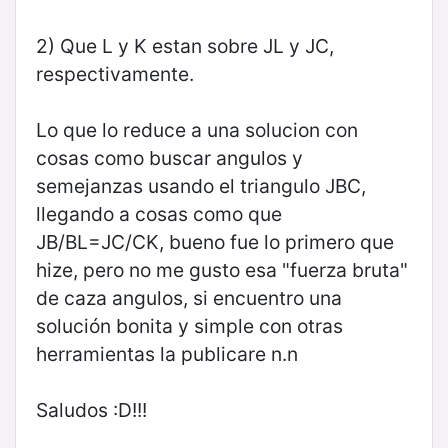
2) Que L y K estan sobre JL y JC,
respectivamente.
Lo que lo reduce a una solucion con
cosas como buscar angulos y
semejanzas usando el triangulo JBC,
llegando a cosas como que
JB/BL=JC/CK, bueno fue lo primero que
hize, pero no me gusto esa "fuerza bruta"
de caza angulos, si encuentro una
solución bonita y simple con otras
herramientas la publicare n.n
Saludos :D!!!