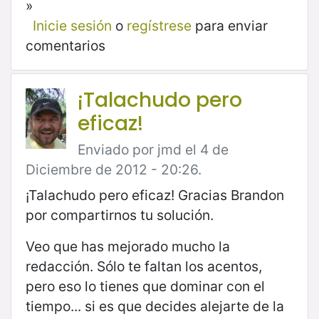
»
Inicie sesión
o
regístrese
para enviar
comentarios
¡Talachudo pero
eficaz!
Enviado por jmd el 4 de
Diciembre de 2012 - 20:26.
¡Talachudo pero eficaz! Gracias Brandon
por compartirnos tu solución.
Veo que has mejorado mucho la
redacción. Sólo te faltan los acentos,
pero eso lo tienes que dominar con el
tiempo... si es que decides alejarte de la