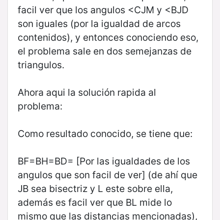
facil ver que los angulos <CJM y <BJD
son iguales (por la igualdad de arcos
contenidos), y entonces conociendo eso,
el problema sale en dos semejanzas de
triangulos.
Ahora aqui la solución rapida al
problema:
Como resultado conocido, se tiene que:
BF=BH=BD= [Por las igualdades de los
angulos que son facil de ver] (de ahí que
JB sea bisectriz y L este sobre ella,
además es facil ver que BL mide lo
mismo que las distancias mencionadas),