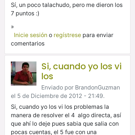
Sí, un poco talachudo, pero me dieron los
7 puntos :)
»
Inicie sesión
o
regístrese
para enviar
comentarios
Si, cuando yo los vi
los
Enviado por BrandonGuzman
el 5 de Diciembre de 2012 - 21:49.
Si, cuando yo los vi los problemas la
manera de resolver el 4 algo directa, así
que ahí lo deje pues sabia que salia con
pocas cuentas, el 5 fue con una