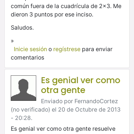
común fuera de la cuadrícula de 2x3. Me
dieron 3 puntos por ese inciso.
Saludos.
»
Inicie sesión
o
regístrese
para enviar
comentarios
Es genial ver como
otra gente
Enviado por FernandoCortez
(no verificado) el 20 de Octubre de 2013
- 20:28.
Es genial ver como otra gente resuelve