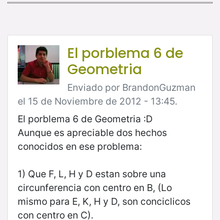
El porblema 6 de
Geometria
Enviado por BrandonGuzman
el 15 de Noviembre de 2012 - 13:45.
El porblema 6 de Geometria :D
Aunque es apreciable dos hechos
conocidos en ese problema:
1) Que F, L, H y D estan sobre una
circunferencia con centro en B, (Lo
mismo para E, K, H y D, son conciclicos
con centro en C).