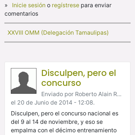
»
Inicie sesión
o
regístrese
para enviar
comentarios
XXVIII OMM (Delegación Tamaulipas)
Disculpen, pero el
concurso
Enviado por Roberto Alain R...
el 20 de Junio de 2014 - 12:08.
Disculpen, pero el concurso nacional es
del 9 al 14 de noviembre, y eso se
empalma con el décimo entrenamiento