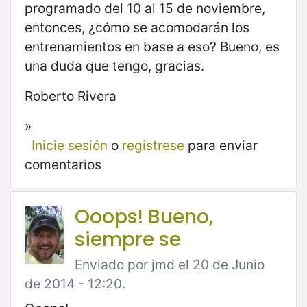
programado del 10 al 15 de noviembre,
entonces, ¿cómo se acomodarán los
entrenamientos en base a eso? Bueno, es
una duda que tengo, gracias.
Roberto Rivera
»
Inicie sesión
o
regístrese
para enviar
comentarios
Ooops! Bueno,
siempre se
Enviado por jmd el 20 de Junio
de 2014 - 12:20.