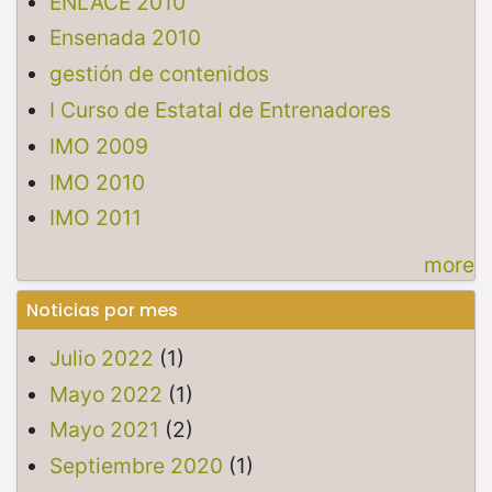
ENLACE 2010
Ensenada 2010
gestión de contenidos
I Curso de Estatal de Entrenadores
IMO 2009
IMO 2010
IMO 2011
more
Noticias por mes
Julio 2022
(1)
Mayo 2022
(1)
Mayo 2021
(2)
Septiembre 2020
(1)