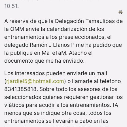
10:51.
A reserva de que la Delegación Tamaulipas de
la OMM envie la calendarización de los
entrenamientos a los preseleccionados, el
delegado Ramón J Llanos P me ha pedido que
la publique en MaTeTaM. Atacho el
documento que me ha enviado.
Los interesados pueden enviarle un mail
(
rjardiel5@hotmail.com
) o llamarle al teléfono
8341385818. Sobre todo los asesores de los
seleccionados quienes requieren gestionar los
viáticos para acudir a los entrenamientos. (A
menos que se indique otra cosa, todos los
entrenamientos se llevarán a cabo en las