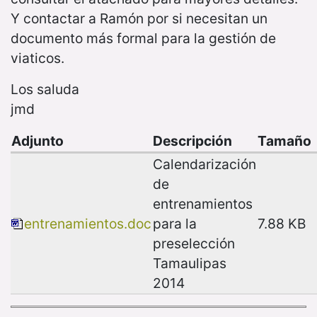
Y contactar a Ramón por si necesitan un
documento más formal para la gestión de
viaticos.
Los saluda
jmd
Adjunto
Descripción
Tamaño
Calendarización
de
entrenamientos
entrenamientos.doc
para la
7.88 KB
preselección
Tamaulipas
2014