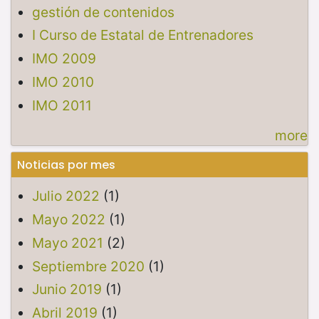
gestión de contenidos
I Curso de Estatal de Entrenadores
IMO 2009
IMO 2010
IMO 2011
more
Noticias por mes
Julio 2022
(1)
Mayo 2022
(1)
Mayo 2021
(2)
Septiembre 2020
(1)
Junio 2019
(1)
Abril 2019
(1)