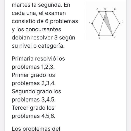
martes la segunda. En
cada una, el examen
consistió de 6 problemas
y los
concursantes
debían resolver 3 según
su nivel o categoría:
Primaria resolvió los
problemas 1,2,3.
Primer grado los
problemas 2,3,4.
Segundo grado los
problemas 3,4,5.
Tercer grado los
problemas 4,5,6.
Los problemas del