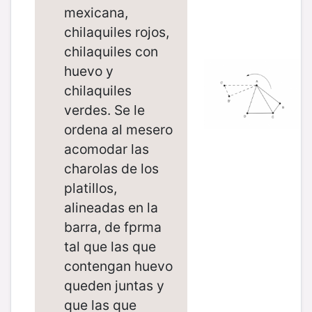
mexicana,
chilaquiles rojos,
chilaquiles con
huevo y
chilaquiles
verdes. Se le
ordena al mesero
acomodar las
charolas de los
platillos,
alineadas en la
barra, de fprma
tal que las que
contengan huevo
queden juntas y
que las que