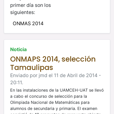
primer día son los
siguientes:
ONMAS 2014
Noticia
ONMAPS 2014, selección
Tamaulipas
Enviado por jmd el 11 de Abril de 2014 -
20:11.
En las instalaciones de la UAMCEH-UAT se llevó
a cabo el concurso de selección para la
Olimpiada Nacional de Matemáticas para
alumnos de secundaria y primaria. El examen