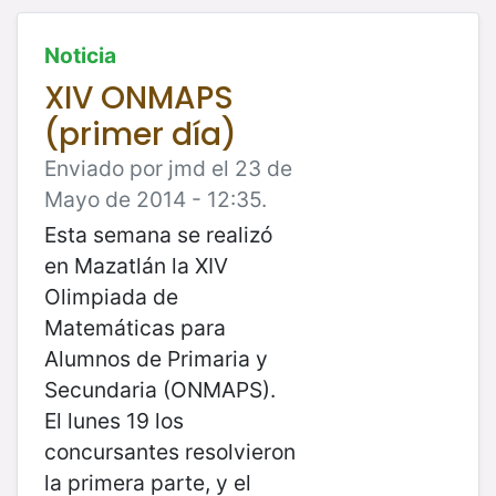
Noticia
XIV ONMAPS
(primer día)
Enviado por jmd el 23 de
Mayo de 2014 - 12:35.
Esta semana se realizó
en Mazatlán la XIV
Olimpiada de
Matemáticas para
Alumnos de
Primaria y
Secundaria (ONMAPS).
El lunes 19 los
concursantes resolvieron
la primera
parte, y el