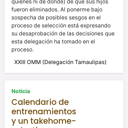
quiénes ni de dónde) de que sus hijos
fueron eliminados. Al ponerme bajo
sospecha de posibles sesgos en el
proceso de selección está expresando
su desaprobación de las decisiones que
esta delegación ha tomado en el
proceso.
XXIII OMM (Delegación Tamaulipas)
Noticia
Calendario de
entrenamientos
y un takehome-