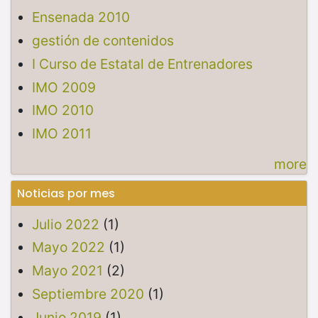
Ensenada 2010
gestión de contenidos
I Curso de Estatal de Entrenadores
IMO 2009
IMO 2010
IMO 2011
more
Noticias por mes
Julio 2022
(1)
Mayo 2022
(1)
Mayo 2021
(2)
Septiembre 2020
(1)
Junio 2019
(1)