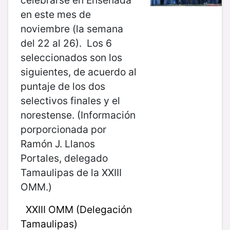
en este mes de
noviembre (la semana
del 22 al 26). Los 6
seleccionados son los
siguientes, de acuerdo al
puntaje de los dos
selectivos finales y el
norestense. (Información
porporcionada por
Ramón J. Llanos
Portales, delegado
Tamaulipas de la XXIII
OMM.)
XXIII OMM (Delegación
Tamaulipas)