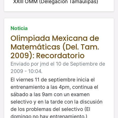
XXIII OMM (Delegación Tamaulipas)
Noticia
Olimpiada Mexicana de
Matemáticas (Del. Tam.
2009): Recordatorio
Enviado por jmd el 10 de Septiembre de
2009 - 10:04.
El viernes 11 de septiembre inicia el
entrenamiento a las 4pm, continua el
sábado a las 9am con un examen
selectivo y en la tarde con la discusión
de los problemas del selectivo (El
domingo no hay entrenamiento.)