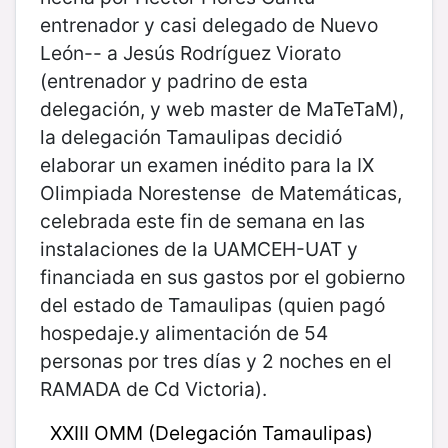
entrenador y casi delegado de Nuevo
León-- a Jesús Rodríguez Viorato
(entrenador y padrino de esta
delegación, y web master de MaTeTaM),
la delegación Tamaulipas decidió
elaborar un examen inédito para la IX
Olimpiada Norestense de Matemáticas,
celebrada este fin de semana en las
instalaciones de la UAMCEH-UAT y
financiada en sus gastos por el gobierno
del estado de Tamaulipas (quien pagó
hospedaje.y alimentación de 54
personas por tres días y 2 noches en el
RAMADA de Cd Victoria).
XXIII OMM (Delegación Tamaulipas)