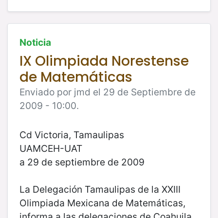
Noticia
IX Olimpiada Norestense
de Matemáticas
Enviado por jmd el 29 de Septiembre de
2009 - 10:00.
Cd Victoria, Tamaulipas
UAMCEH-UAT
a 29 de septiembre de 2009
La Delegación Tamaulipas de la XXIII
Olimpiada Mexicana de Matemáticas,
informa a las delegaciones de Coahuila,