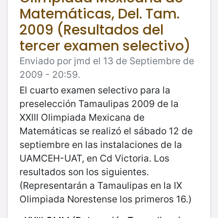
Matemáticas, Del. Tam.
2009 (Resultados del
tercer examen selectivo)
Enviado por jmd el 13 de Septiembre de
2009 - 20:59.
El cuarto examen selectivo para la
preselección Tamaulipas 2009 de la
XXIII Olimpiada Mexicana de
Matemáticas se realizó el sábado 12 de
septiembre en las instalaciones de la
UAMCEH-UAT, en Cd Victoria. Los
resultados son los siguientes.
(Representarán a Tamaulipas en la IX
Olimpiada Norestense los primeros 16.)