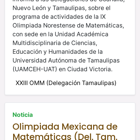
Nuevo León y Tamaulipas, sobre el
programa de actividades de la IX
Olimpiada Norestense de Matemáticas,
con sede en la Unidad Académica
Multidisciplinaria de Ciencias,
Educación y Humanidades de la
Universidad Autónoma de Tamaulipas
(UAMCEH-UAT) en Ciudad Victoria.
XXIII OMM (Delegación Tamaulipas)
Noticia
Olimpiada Mexicana de
Matemáticas (Del. Tam.