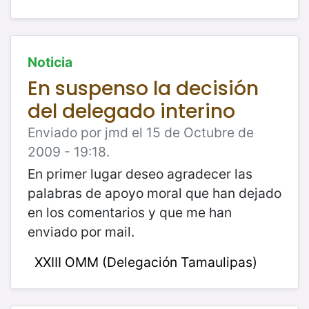
Noticia
En suspenso la decisión
del delegado interino
Enviado por jmd el 15 de Octubre de
2009 - 19:18.
En primer lugar deseo agradecer las
palabras de apoyo moral que han dejado
en los comentarios y que me han
enviado por mail.
XXIII OMM (Delegación Tamaulipas)