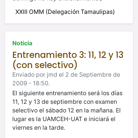
XXIII OMM (Delegación Tamaulipas)
Noticia
Entrenamiento 3: 11, 12 y 13
(con selectivo)
Enviado por jmd el 2 de Septiembre de
2009 - 18:50.
El siguiente entrenamiento será los días
11, 12 y 13 de septiembre con examen
selectivo el sábado 12 en la mañana. El
lugar es la UAMCEH-UAT e iniciará el
viernes en la tarde.