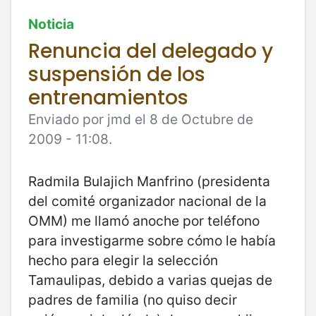
Noticia
Renuncia del delegado y
suspensión de los
entrenamientos
Enviado por jmd el 8 de Octubre de
2009 - 11:08.
Radmila Bulajich Manfrino (presidenta
del comité organizador nacional de la
OMM) me llamó anoche por teléfono
para investigarme sobre cómo le había
hecho para elegir la selección
Tamaulipas, debido a varias quejas de
padres de familia (no quiso decir