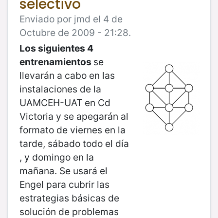
selectivo
Enviado por jmd el 4 de
Octubre de 2009 - 21:28.
Los siguientes 4
entrenamientos
se
llevarán a cabo en las
instalaciones de la
UAMCEH-UAT en Cd
Victoria y se apegarán al
formato de viernes en la
tarde, sábado todo el día
, y domingo en la
mañana. Se usará el
Engel para cubrir las
estrategias básicas de
solución de problemas