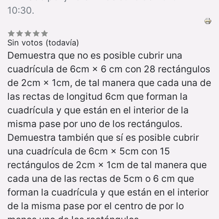
10:30.
Sin votos (todavía)
Demuestra que no es posible cubrir una
cuadrícula de 6cm × 6 cm con 28 rectángulos
de 2cm × 1cm, de tal manera que cada una de
las rectas de longitud 6cm que forman la
cuadrícula y que están en el interior de la
misma pase por uno de los rectángulos.
Demuestra también que sí es posible cubrir
una cuadrícula de 6cm × 5cm con 15
rectángulos de 2cm × 1cm de tal manera que
cada una de las rectas de 5cm o 6 cm que
forman la cuadrícula y que están en el interior
de la misma pase por el centro de por lo