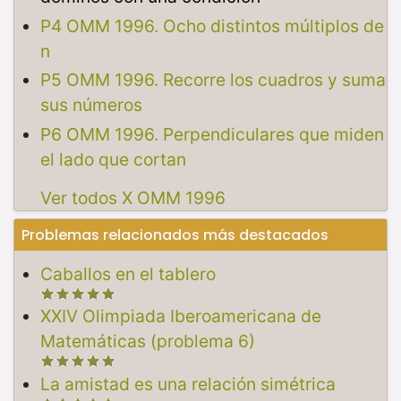
P4 OMM 1996. Ocho distintos múltiplos de
n
P5 OMM 1996. Recorre los cuadros y suma
sus números
P6 OMM 1996. Perpendiculares que miden
el lado que cortan
Ver todos X OMM 1996
Problemas relacionados más destacados
Caballos en el tablero
XXIV Olimpiada Iberoamericana de
Matemáticas (problema 6)
La amistad es una relación simétrica