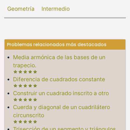
Geometría
Intermedio
Problemas relacionados más destacados
Media armónica de las bases de un
trapecio.
Diferencia de cuadrados constante
Construir un cuadrado inscrito a otro
Cuerda y diagonal de un cuadrilátero
circunscrito
Trisección de un segmento y triángulos