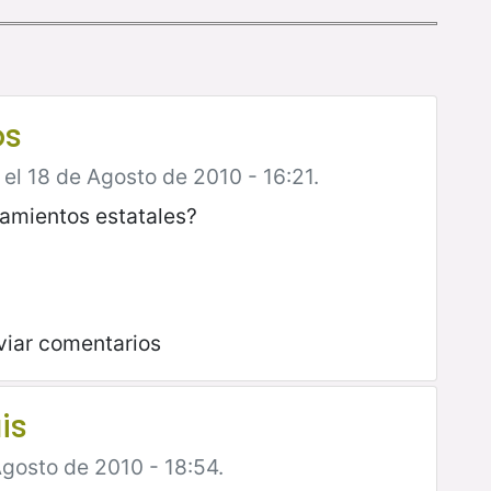
os
 el 18 de Agosto de 2010 - 16:21.
amientos estatales?
viar comentarios
is
Agosto de 2010 - 18:54.