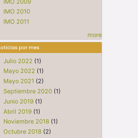
IMO 2009
IMO 2010
IMO 2011
more
oticias por mes
Julio 2022
(1)
Mayo 2022
(1)
Mayo 2021
(2)
Septiembre 2020
(1)
Junio 2019
(1)
Abril 2019
(1)
Noviembre 2018
(1)
Octubre 2018
(2)