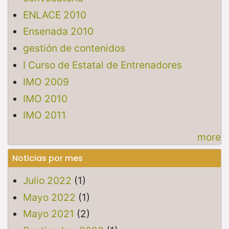
ENLACE 2010
Ensenada 2010
gestión de contenidos
I Curso de Estatal de Entrenadores
IMO 2009
IMO 2010
IMO 2011
more
Noticias por mes
Julio 2022
(1)
Mayo 2022
(1)
Mayo 2021
(2)