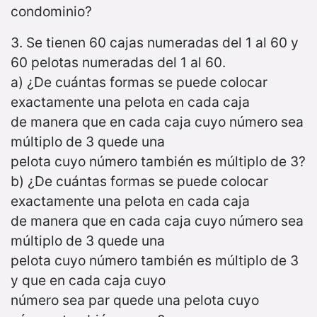
condominio?
3. Se tienen 60 cajas numeradas del 1 al 60 y
60 pelotas numeradas del 1 al 60.
a) ¿De cuántas formas se puede colocar
exactamente una pelota en cada caja
de manera que en cada caja cuyo número sea
múltiplo de 3 quede una
pelota cuyo número también es múltiplo de 3?
b) ¿De cuántas formas se puede colocar
exactamente una pelota en cada caja
de manera que en cada caja cuyo número sea
múltiplo de 3 quede una
pelota cuyo número también es múltiplo de 3
y que en cada caja cuyo
número sea par quede una pelota cuyo