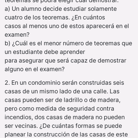
teoremas se podrá elegir cuál demostrar.
a) Un alumno decide estudiar solamente
cuatro de los teoremas. ¿En cuántos
casos al menos uno de estos aparecerá en el
examen?
b) ¿Cuál es el menor número de teoremas que
un estudiante debe aprender
para asegurar que será capaz de demostrar
alguno en el examen?
2. En un condominio serán construidas seis
casas de un mismo lado de una calle. Las
casas pueden ser de ladrillo o de madera,
pero como medida de seguridad contra
incendios, dos casas de madera no pueden
ser vecinas. ¿De cuántas formas se puede
planear la construcción de las casas de este