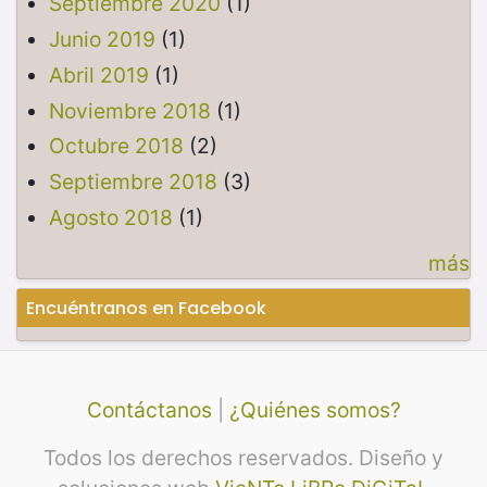
Septiembre 2020
(1)
Junio 2019
(1)
Abril 2019
(1)
Noviembre 2018
(1)
Octubre 2018
(2)
Septiembre 2018
(3)
Agosto 2018
(1)
más
Encuéntranos en Facebook
Contáctanos
|
¿Quiénes somos?
Todos los derechos reservados. Diseño y