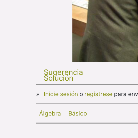
Sugerencia
Solución
»
Inicie sesión
o
regístrese
para env
Álgebra
Básico