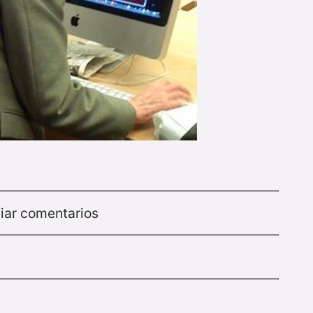
iar comentarios