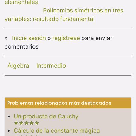
elementales
Polinomios simétricos en tres
variables: resultado fundamental
»
Inicie sesión
o
regístrese
para enviar
comentarios
Álgebra
Intermedio
Problemas relacionados más destacados
Un producto de Cauchy
Cálculo de la constante mágica