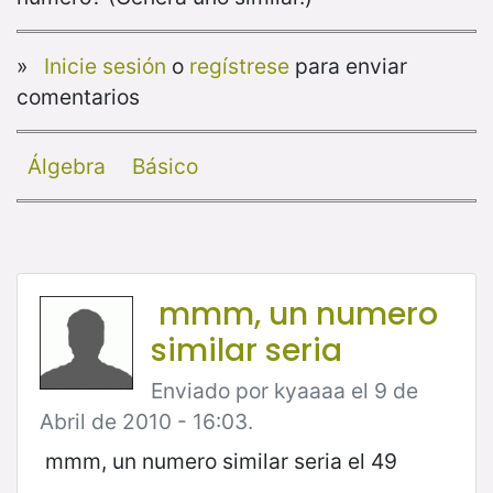
»
Inicie sesión
o
regístrese
para enviar
comentarios
Álgebra
Básico
mmm, un numero
similar seria
Enviado por kyaaaa el 9 de
Abril de 2010 - 16:03.
mmm, un numero similar seria el 49