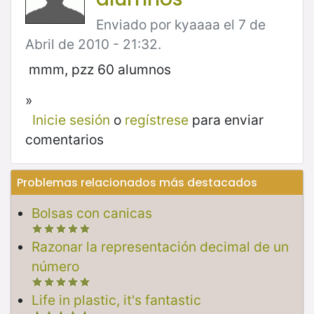
Enviado por kyaaaa el 7 de
Abril de 2010 - 21:32.
mmm, pzz 60 alumnos
»
Inicie sesión
o
regístrese
para enviar
comentarios
Problemas relacionados más destacados
Bolsas con canicas
Razonar la representación decimal de un
número
Life in plastic, it's fantastic