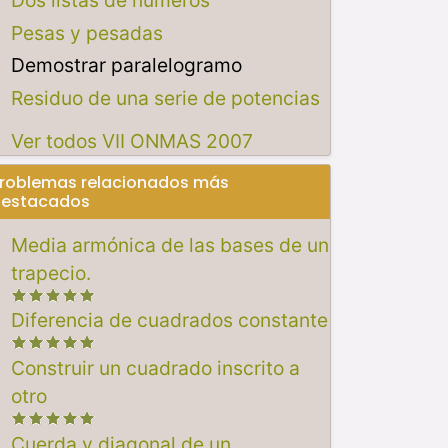
Pesas y pesadas
Demostrar paralelogramo
Residuo de una serie de potencias
Ver todos VII ONMAS 2007
roblemas relacionados más
estacados
Media armónica de las bases de un
trapecio.
Diferencia de cuadrados constante
Construir un cuadrado inscrito a
otro
Cuerda y diagonal de un