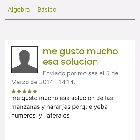
Álgebra
Básico
me gusto mucho
esa solucion
Enviado por moises el 5 de
Marzo de 2014 - 14:14.
me gusto mucho esa solucion de las
manzanas y naranjas porque yeba
numeros y laterales