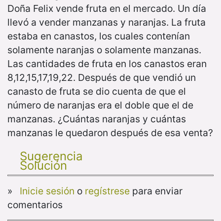
Doña Felix vende fruta en el mercado. Un día
llevó a vender manzanas y naranjas. La fruta
estaba en canastos, los cuales contenían
solamente naranjas o solamente manzanas.
Las cantidades de fruta en los canastos eran
8,12,15,17,19,22. Después de que vendió un
canasto de fruta se dio cuenta de que el
número de naranjas era el doble que el de
manzanas. ¿Cuántas naranjas y cuántas
manzanas le quedaron después de esa venta?
Sugerencia
Solución
»
Inicie sesión
o
regístrese
para enviar
comentarios