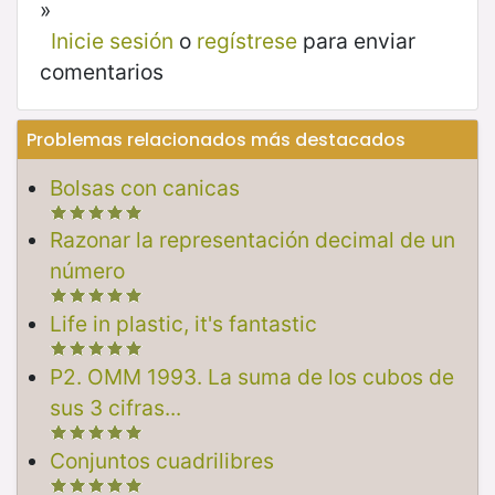
»
Inicie sesión
o
regístrese
para enviar
comentarios
Problemas relacionados más destacados
Bolsas con canicas
Razonar la representación decimal de un
número
Life in plastic, it's fantastic
P2. OMM 1993. La suma de los cubos de
sus 3 cifras...
Conjuntos cuadrilibres