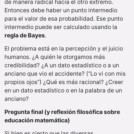
de manera radical hacia el otro extremo.
Entonces debe haber un punto intermedio
para el valor de esa probabilidad. Ese punto
intermedio puede ser calculado usando la
regla de Bayes
.
El problema está en la percepción y el juicio
humanos. ¿A quién le otorgamos más
credibilidad? ¿A un dato estadístico o a un
anciano que vio el accidente? (“Lo vi con mis
propios ojos”) ¿Qué es más racional? ¿Creer
en un dato estadístico o en la palabra de un
anciano?
Pregunta final (y reflexión filosófica sobre
educación matemática)
Si bien es cierto que las diversas