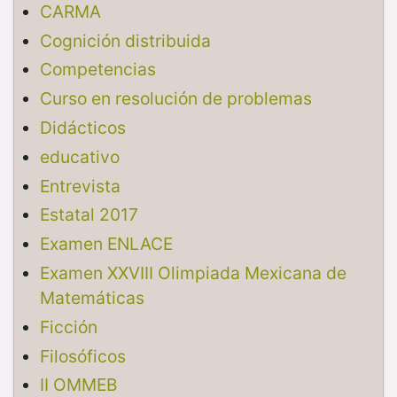
CARMA
Cognición distribuida
Competencias
Curso en resolución de problemas
Didácticos
educativo
Entrevista
Estatal 2017
Examen ENLACE
Examen XXVIII Olimpiada Mexicana de
Matemáticas
Ficción
Filosóficos
II OMMEB