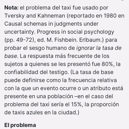
Nota:
el problema del taxi fue usado por
Tversky and Kahneman (reportado en 1980 en
Causal schemas in judgments under
uncertainty. Progress in social psychology
(pp. 49-72), ed. M. Fishbein. Erlbaum.) para
probar el sesgo humano de
ignorar la tasa de
base
. La respuesta más frecuente de los
sujetos a quienes se les presentó fue 80%, la
confiabilidad del testigo. (La tasa de base
puede definirse como la frecuencia relativa
con la que un evento ocurre o un atributo está
presente en una población –en el caso del
problema del taxi sería el 15%, la proporción
de taxis azules en la ciudad.)
El problema