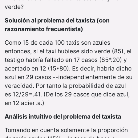
verde?
Solución al problema del taxista (con
razonamiento frecuentista)
Como 15 de cada 100 taxis son azules
entonces, si el taxi hubiese sido verde (85), el
testigo habría fallado en 17 casos (85*.20) y
acertado en 12 (15*80). Es decir, habría dicho
azul en 29 casos --independientemente de su
veracidad. Por tanto la probabilidad de azul
es 12/29=.41. (De los 29 casos que dice azul,
en 12 acierta.)
Análisis intuitivo del problema del taxista
Tomando en cuenta solamente la proporción