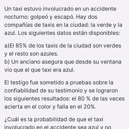
Un taxi estuvo involucrado en un accidente
nocturno: golpeó y escapó. Hay dos
compañías de taxis en la ciudad: la verde y la
azul. Los siguientes datos están disponibles:
a)El 85% de los taxis de la ciudad son verdes
y el resto son azules.
b) Un anciano asegura que desde su ventana
vio que el que taxi era azul.
El testigo fue sometido a pruebas sobre la
confiabilidad de su testimonio y se lograron
los siguientes resultados: el 80 % de las veces
acierta en el color y falla en el 20%.
¿Cuál es la probabilidad de que el taxi
involucrado en el accidente sea azul y no