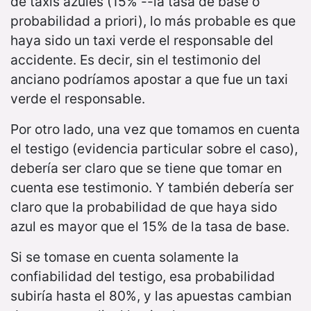
de taxis azules (15% --la tasa de base o
probabilidad a priori), lo más probable es que
haya sido un taxi verde el responsable del
accidente. Es decir, sin el testimonio del
anciano podríamos apostar a que fue un taxi
verde el responsable.
Por otro lado, una vez que tomamos en cuenta
el testigo (evidencia particular sobre el caso),
debería ser claro que se tiene que tomar en
cuenta ese testimonio. Y también debería ser
claro que la probabilidad de que haya sido
azul es mayor que el 15% de la tasa de base.
Si se tomase en cuenta solamente la
confiabilidad del testigo, esa probabilidad
subiría hasta el 80%, y las apuestas cambian