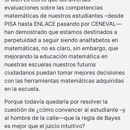
evaluaciones sobre las competencias
matemáticas de nuestros estudiantes –desde
PISA hasta ENLACE pasando por CENEVAL—
han demostrado que estamos destinados a
perpetuidad a seguir siendo analfabetos en
matemáticas, no es claro, sin embargo, que
mejorando la educación matemática en
nuestras escuelas nuestros futuros
ciudadanos puedan tomar mejores decisiones
con las herramientas matemáticas adquiridas
en la escuela.
Porque todavía quedaría por resolver la
cuestión de ¿cómo convencer al estudiante –y
al hombre de la calle—que la regla de Bayes
es mejor que el juicio intuitivo?