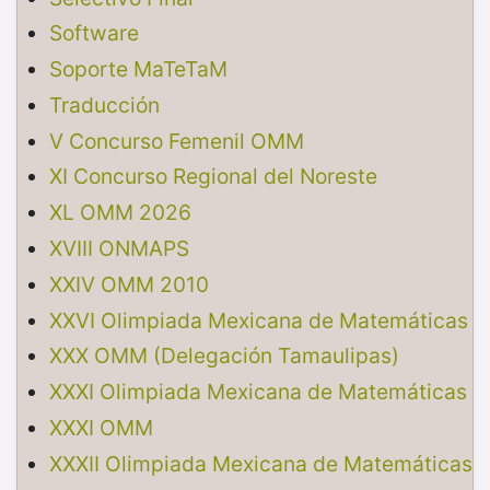
Software
Soporte MaTeTaM
Traducción
V Concurso Femenil OMM
XI Concurso Regional del Noreste
XL OMM 2026
XVIII ONMAPS
XXIV OMM 2010
XXVI Olimpiada Mexicana de Matemáticas
XXX OMM (Delegación Tamaulipas)
XXXI Olimpiada Mexicana de Matemáticas
XXXI OMM
XXXII Olimpiada Mexicana de Matemáticas