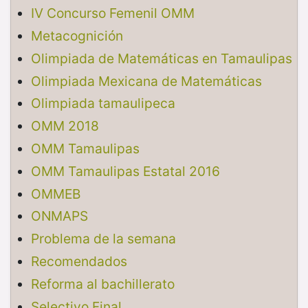
IV Concurso Femenil OMM
Metacognición
Olimpiada de Matemáticas en Tamaulipas
Olimpiada Mexicana de Matemáticas
Olimpiada tamaulipeca
OMM 2018
OMM Tamaulipas
OMM Tamaulipas Estatal 2016
OMMEB
ONMAPS
Problema de la semana
Recomendados
Reforma al bachillerato
Selectivo Final