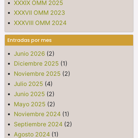
XXXIX OMM 2025
XXXVII OMM 2023
XXXVIII OMM 2024
Entradas por mes
Junio 2026
(2)
Diciembre 2025
(1)
Noviembre 2025
(2)
Julio 2025
(4)
Junio 2025
(2)
Mayo 2025
(2)
Noviembre 2024
(1)
Septiembre 2024
(2)
Agosto 2024
(1)